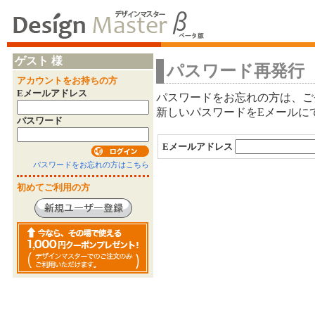
ゲスト 様
パスワード再発行
アカウントをお持ちの方
Eメールアドレス
パスワードをお忘れの方は、ご
新しいパスワードをEメールに
パスワード
Eメールアドレス
パスワードをお忘れの方はこちら
初めてご利用の方