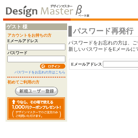
ゲスト 様
パスワード再発行
アカウントをお持ちの方
Eメールアドレス
パスワードをお忘れの方は、ご
新しいパスワードをEメールに
パスワード
Eメールアドレス
パスワードをお忘れの方はこちら
初めてご利用の方