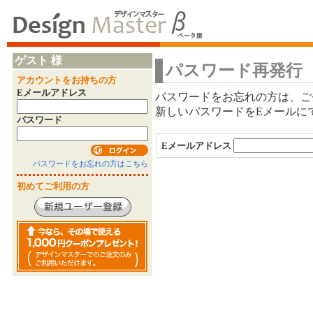
ゲスト 様
パスワード再発行
アカウントをお持ちの方
Eメールアドレス
パスワードをお忘れの方は、ご
新しいパスワードをEメールに
パスワード
Eメールアドレス
パスワードをお忘れの方はこちら
初めてご利用の方