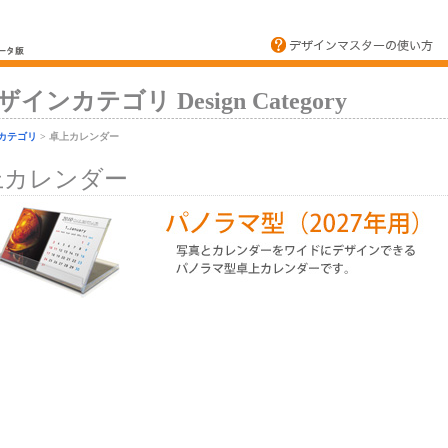
ザインカテゴリ Design Category
カテゴリ
> 卓上カレンダー
上カレンダー