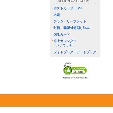
ポストカード・DM
名刺
チラシ・リーフレット
封筒 既製封筒刷り込み
QSLカード
卓上カレンダー
パノラマ型
フォトブック・アートブック
Secured by ComodoSSL