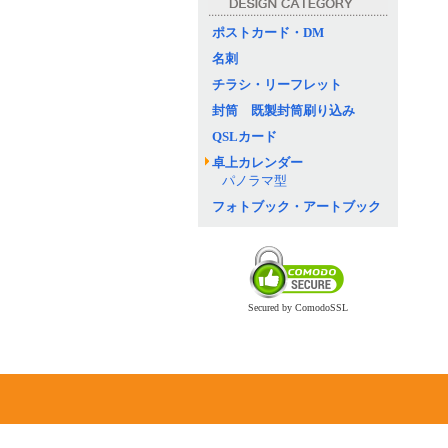
ポストカード・DM
名刺
チラシ・リーフレット
封筒 既製封筒刷り込み
QSLカード
卓上カレンダー
パノラマ型
フォトブック・アートブック
Secured by ComodoSSL