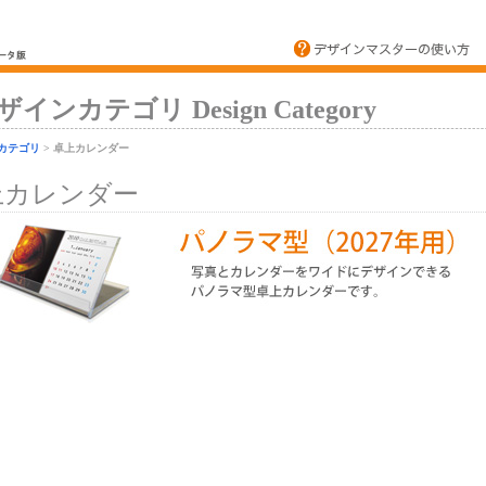
ザインカテゴリ Design Category
カテゴリ
> 卓上カレンダー
上カレンダー