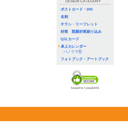
ポストカード・DM
名刺
チラシ・リーフレット
封筒 既製封筒刷り込み
QSLカード
卓上カレンダー
パノラマ型
フォトブック・アートブック
Secured by ComodoSSL