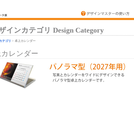
ザインカテゴリ Design Category
カテゴリ
> 卓上カレンダー
上カレンダー