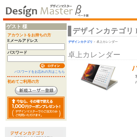
ゲスト 様
デザインカテゴリ Desi
アカウントをお持ちの方
Eメールアドレス
デザインカテゴリ
> 卓上カレンダー
パスワード
卓上カレンダー
パスワードをお忘れの方はこちら
初めてご利用の方