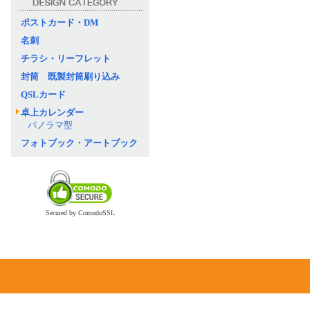
ポストカード・DM
名刺
チラシ・リーフレット
封筒 既製封筒刷り込み
QSLカード
卓上カレンダー
パノラマ型
フォトブック・アートブック
Secured by ComodoSSL