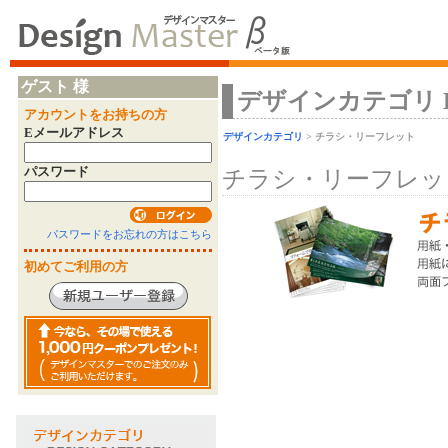
ゲスト 様
デザインカテゴリ Desi
アカウントをお持ちの方
Eメールアドレス
デザインカテゴリ
> チラシ・リーフレット
パスワード
チラシ・リーフレッ
パスワードをお忘れの方はこちら
初めてご利用の方