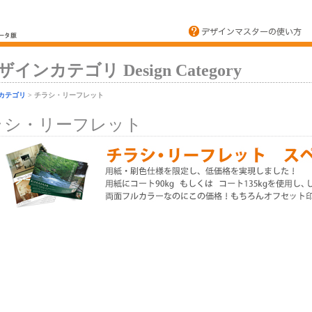
ザインカテゴリ Design Category
カテゴリ
> チラシ・リーフレット
ラシ・リーフレット