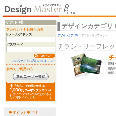
ゲスト 様
デザインカテゴリ Desi
アカウントをお持ちの方
Eメールアドレス
デザインカテゴリ
> チラシ・リーフレット
パスワード
チラシ・リーフレッ
パスワードをお忘れの方はこちら
初めてご利用の方