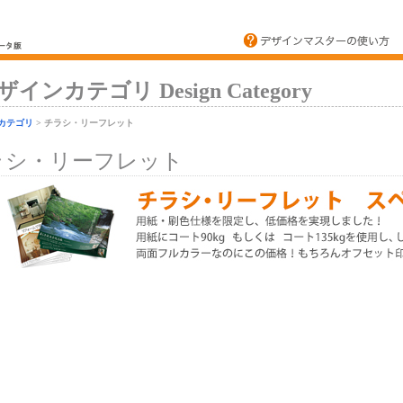
ザインカテゴリ Design Category
カテゴリ
> チラシ・リーフレット
ラシ・リーフレット