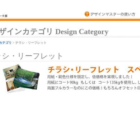
ザインカテゴリ Design Category
カテゴリ
> チラシ・リーフレット
ラシ・リーフレット