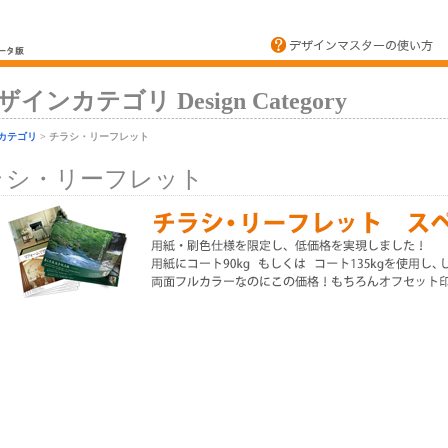
ザインカテゴリ Design Category
カテゴリ
> チラシ・リーフレット
ラシ・リーフレット