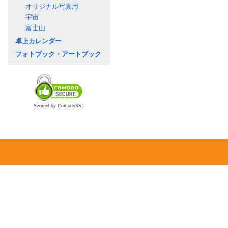
オリジナル写真用
宇宙
富士山
卓上カレンダー
フォトブック・アートブック
Secured by ComodoSSL