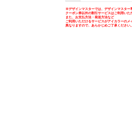
※デザインマスターでは、デザインマスター
クーポン券以外の割引サービスはご利用いた
また、お支払方法・発送方法など
ご利用いただけるサービスがアイカラーのメ
異なりますので、あらかじめご了承ください