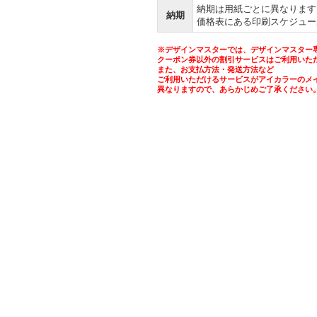
納期は用紙ごとに異なります
納期
価格表にある印刷スケジュー
※デザインマスターでは、デザインマスター
クーポン券以外の割引サービスはご利用いた
また、お支払方法・発送方法など
ご利用いただけるサービスがアイカラーのメ
異なりますので、あらかじめご了承ください