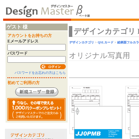
ゲスト 様
デザインカテゴリ Desi
アカウントをお持ちの方
Eメールアドレス
デザインカテゴリ
>
QSLカード
>
絵柄面フルカラ
パスワード
オリジナル写真用
パスワードをお忘れの方はこちら
初めてご利用の方