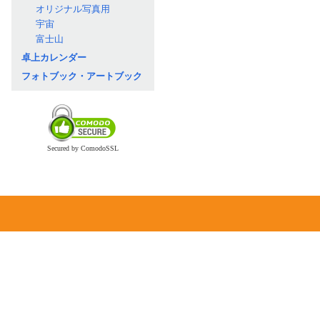
オリジナル写真用
宇宙
富士山
卓上カレンダー
フォトブック・アートブック
Secured by ComodoSSL