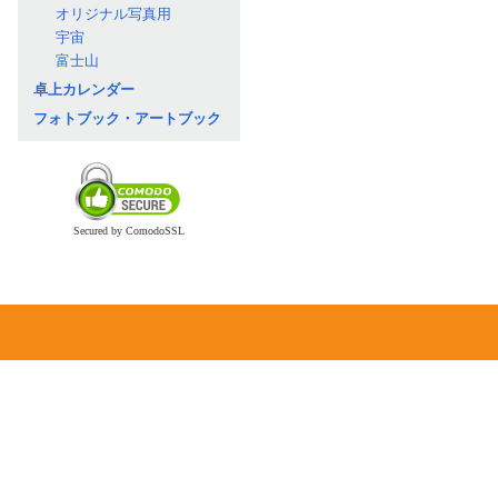
オリジナル写真用
宇宙
富士山
卓上カレンダー
フォトブック・アートブック
Secured by ComodoSSL