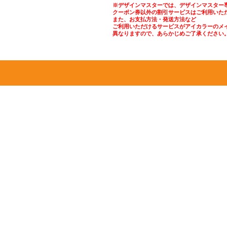
※デザインマスターでは、デザインマスター
クーポン券以外の割引サービスはご利用いた
また、お支払方法・発送方法など
ご利用いただけるサービスがアイカラーのメ
異なりますので、あらかじめご了承ください