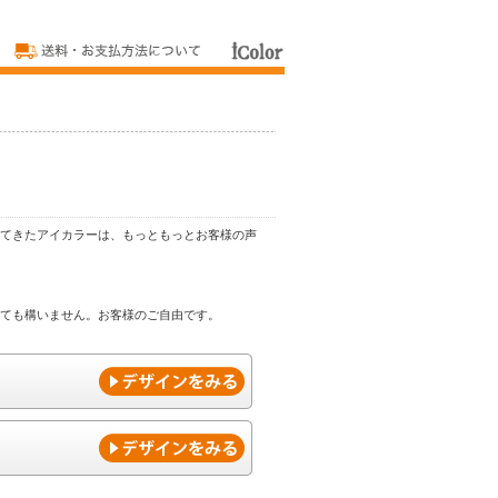
てきたアイカラーは、もっともっとお客様の声
ても構いません。お客様のご自由です。