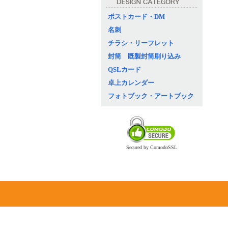
ポストカード・DM
名刺
チラシ・リーフレット
封筒 既製封筒刷り込み
QSLカード
卓上カレンダー
フォトブック・アートブック
Secured by ComodoSSL