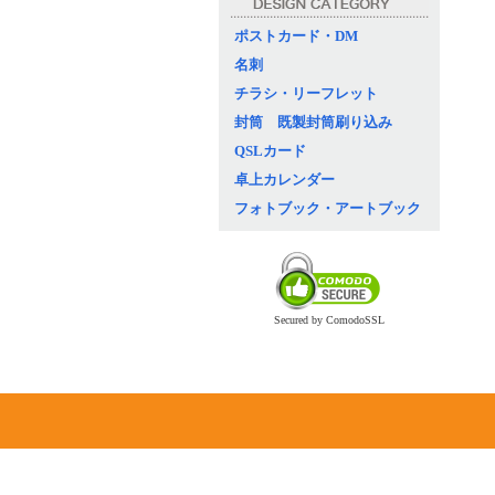
ポストカード・DM
名刺
チラシ・リーフレット
封筒 既製封筒刷り込み
QSLカード
卓上カレンダー
フォトブック・アートブック
Secured by ComodoSSL