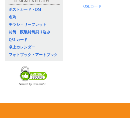
QSLカード
ポストカード・DM
名刺
チラシ・リーフレット
封筒 既製封筒刷り込み
QSLカード
卓上カレンダー
フォトブック・アートブック
Secured by ComodoSSL